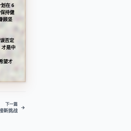
划在 6
若保持健
眷顾坚
失误否定
，才是中
希望才
下一篇
迎接新挑战