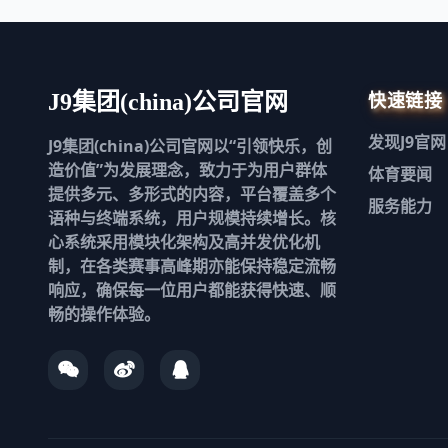
快速链接
J9集团(china)公司官网
发现
J9官网
J9集团(china)公司官网以“引领快乐，创
造价值”为发展理念，致力于为用户群体
体育要闻
提供多元、多形式的内容，平台覆盖多个
服务能力
语种与终端系统，用户规模持续增长。核
心系统采用模块化架构及高并发优化机
制，在各类赛事高峰期亦能保持稳定流畅
响应，确保每一位用户都能获得快速、顺
畅的操作体验。