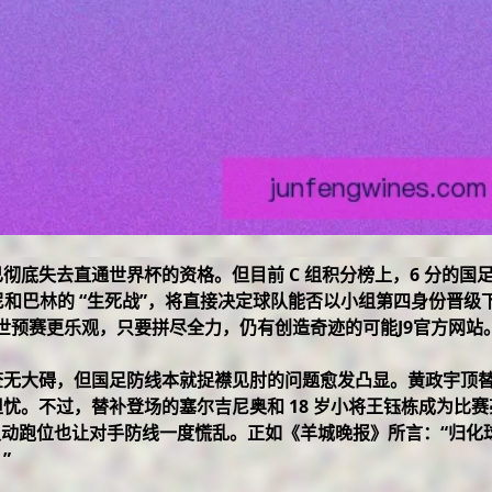
底失去直通世界杯的资格。但目前 C 组积分榜上，6 分的国
尼和巴林的 “生死战”，将直接决定球队能否以小组第四身份晋级
世预赛更乐观，只要拼尽全力，仍有创造奇迹的可能
J9官方网站
查无大碍，但国足防线本就捉襟见肘的问题愈发凸显。黄政宇顶
忧。不过，替补登场的塞尔吉尼奥和 18 岁小将王钰栋成为比赛
的灵动跑位也让对手防线一度慌乱。正如《羊城晚报》所言：“归化
”