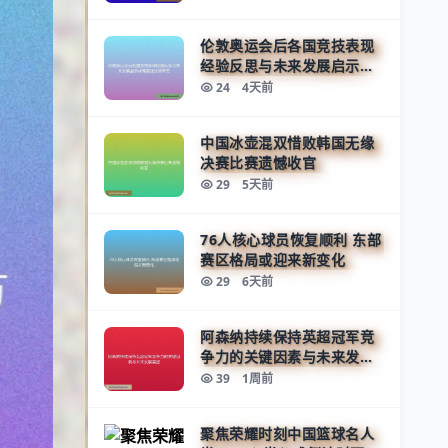
伦敦奥运会后各国竞技表现
经验反思与未来发展启示战
略路径比较研究
24
4天前
中国冰壶混双惜败韩国无缘
决赛比赛遗憾收官
29
5天前
76人核心球员恢复顺利 东部
赛区格局或迎来新变化
29
6天前
阿森纳持续保持英超冠军竞
争力的关键因素与未来发展
展望
39
1周前
聚焦荣耀时刻中国篮球名人