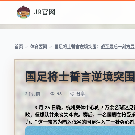
首页
>
体育要闻
>
国足将士誓言逆境突围：战至最后一刻方显
国足将士誓言逆境突围
2个月前
98
分享
3 月 25 日晚，杭州奥体中心的 7 万余名球迷
败，但球队并未丧失斗志。赛后，一名国脚在接受采
力。” 这一表态为陷入低谷的国足注入了一针强心剂