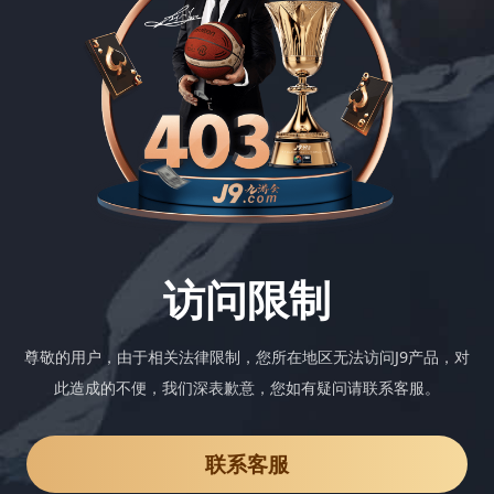
访问限制
尊敬的用户，由于相关法律限制，您所在地区无法访问J9产品，对
此造成的不便，我们深表歉意，您如有疑问请联系客服。
联系客服