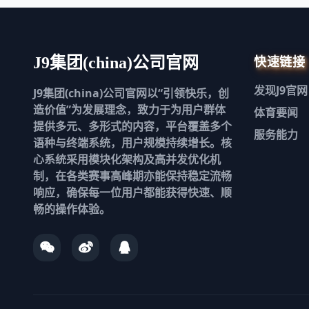
快速链接
J9集团(china)公司官网
发现
J9官网
J9集团(china)公司官网以“引领快乐，创
造价值”为发展理念，致力于为用户群体
体育要闻
提供多元、多形式的内容，平台覆盖多个
服务能力
语种与终端系统，用户规模持续增长。核
心系统采用模块化架构及高并发优化机
制，在各类赛事高峰期亦能保持稳定流畅
响应，确保每一位用户都能获得快速、顺
畅的操作体验。