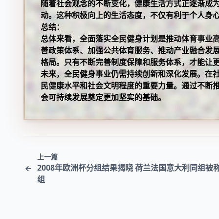
随着社会观念的不断变化，健康生活方式正逐渐成
动。这种积极向上的生活态度，不仅有利于个人身
总结：
总体来看，全面落实全民健身计划是推动体育事业
善政策体系、加强公共体育服务、推动产业融合发
格局。只有不断完善制度保障和服务体系，才能让
未来，全民健身事业仍需持续创新和深化发展。在
民健康水平和社会文明程度的重要力量。通过不断
会可持续发展奠定更加坚实的基础。
上一篇
2008年欧洲杯分组结果揭晓 荷兰法国意大利同组被
组