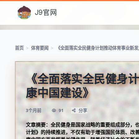
首页
>
体育要闻
>
《全面落实全民健身计划推动体育事业新发
《全面落实全民健身计
康中国建设》
3个月前
91
分享
文章摘要：全民健身是国家战略的重要组成部分，
计划》的持续推进，不仅有助于增强国民体质、改