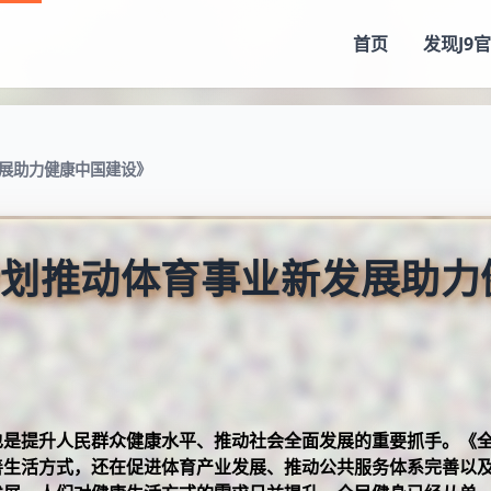
首页
发现
J9
展助力健康中国建设》
划推动体育事业新发展助力
也是提升人民群众健康水平、推动社会全面发展的重要抓手。《
善生活方式，还在促进体育产业发展、推动公共服务体系完善以