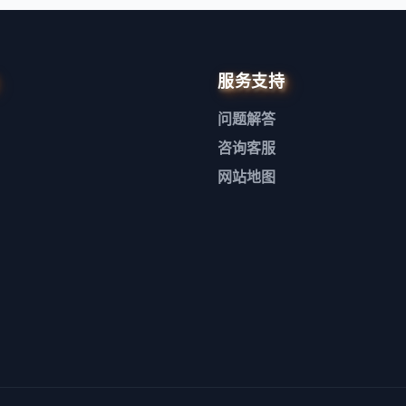
服务支持
问题解答
咨询客服
网站地图