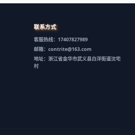
联系方式
客服热线：17407827989
邮箱：contrite@163.com
地址：浙江省金华市武义县白洋街道沈宅
村